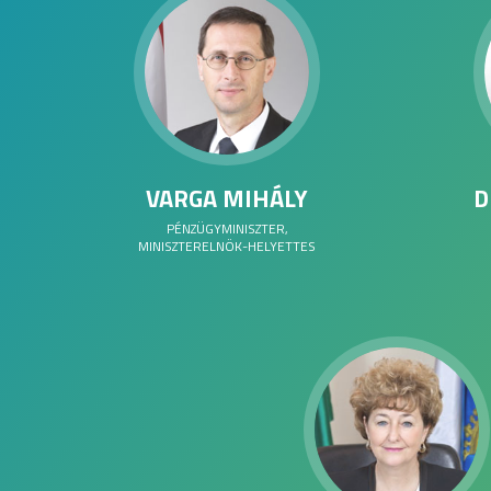
VARGA MIHÁLY
D
PÉNZÜGYMINISZTER,
MINISZTERELNÖK-HELYETTES