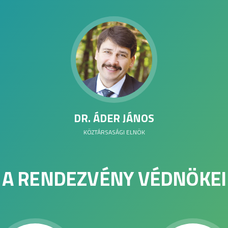
DR. ÁDER JÁNOS
KÖZTÁRSASÁGI ELNÖK
A RENDEZVÉNY VÉDNÖKEI