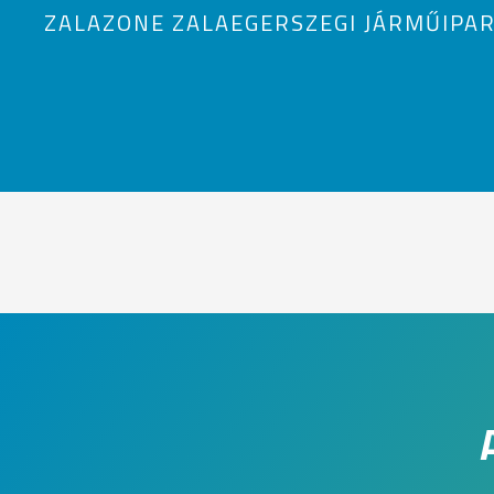
ZALAZONE ZALAEGERSZEGI JÁRMŰIPAR