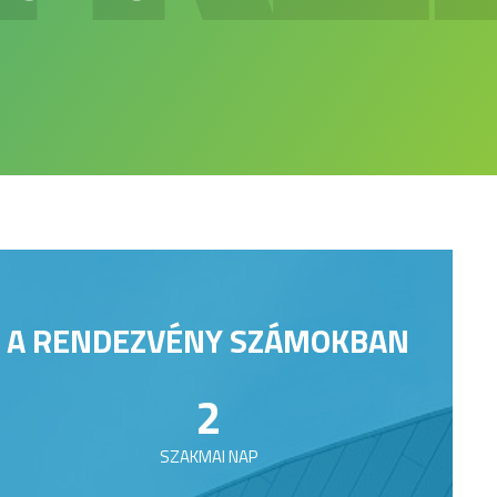
A RENDEZVÉNY SZÁMOKBAN
2
SZAKMAI NAP