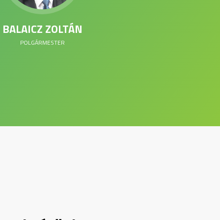
BALAICZ ZOLTÁN
POLGÁRMESTER