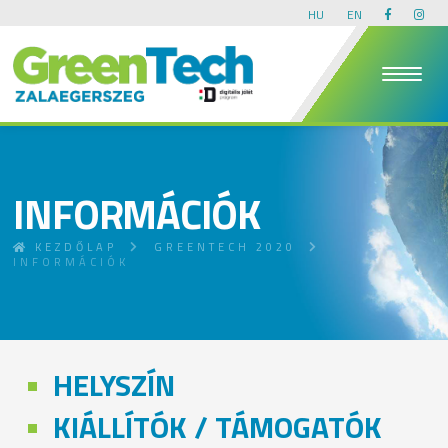
HU
EN
INFORMÁCIÓK
KEZDŐLAP
GREENTECH 2020
INFORMÁCIÓK
HELYSZÍN
KIÁLLÍTÓK / TÁMOGATÓK