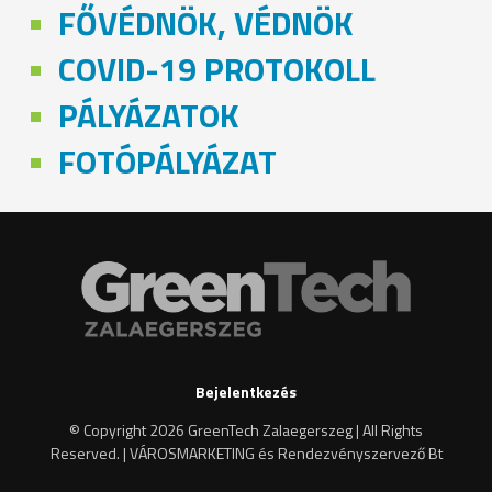
FŐVÉDNÖK, VÉDNÖK
COVID-19 PROTOKOLL
PÁLYÁZATOK
FOTÓPÁLYÁZAT
Bejelentkezés
© Copyright 2026 GreenTech Zalaegerszeg | All Rights
Reserved. | VÁROSMARKETING és Rendezvényszervező Bt